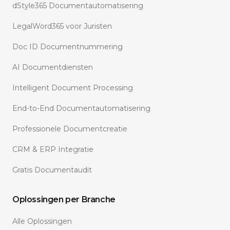
dStyle365 Documentautomatisering
LegalWord365 voor Juristen
Doc ID Documentnummering
AI Documentdiensten
Intelligent Document Processing
End-to-End Documentautomatisering
Professionele Documentcreatie
CRM & ERP Integratie
Gratis Documentaudit
Oplossingen per Branche
Alle Oplossingen