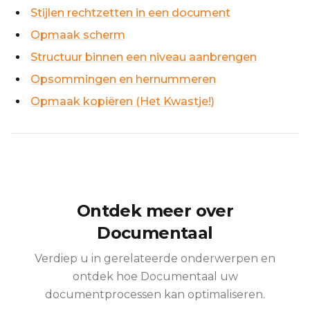
Stijlen rechtzetten in een document
Opmaak scherm
Structuur binnen een niveau aanbrengen
Opsommingen en hernummeren
Opmaak kopiëren (Het Kwastje!)
Ontdek meer over
Documentaal
Verdiep u in gerelateerde onderwerpen en
ontdek hoe Documentaal uw
documentprocessen kan optimaliseren.