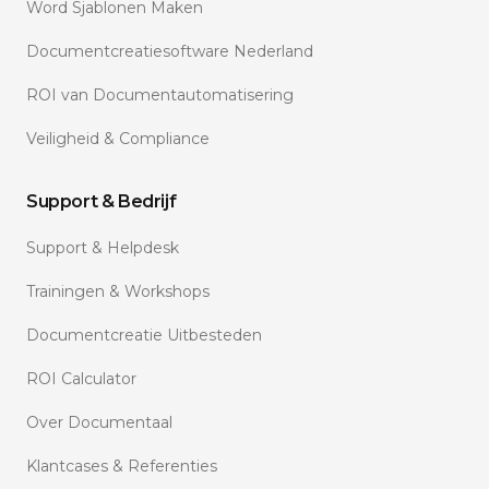
Word Sjablonen Maken
Documentcreatiesoftware Nederland
ROI van Documentautomatisering
Veiligheid & Compliance
Support & Bedrijf
Support & Helpdesk
Trainingen & Workshops
Documentcreatie Uitbesteden
ROI Calculator
Over Documentaal
Klantcases & Referenties