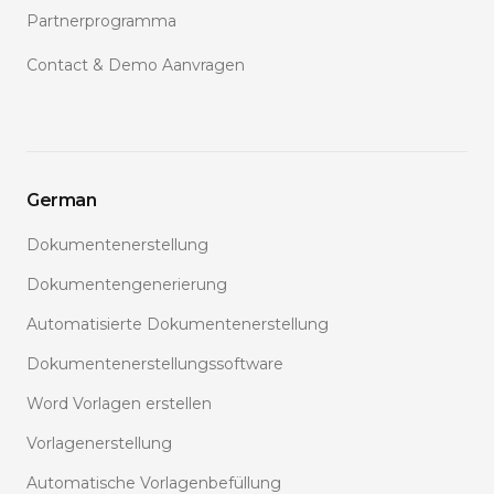
Partnerprogramma
Contact & Demo Aanvragen
German
Dokumentenerstellung
Dokumentengenerierung
Automatisierte Dokumentenerstellung
Dokumentenerstellungssoftware
Word Vorlagen erstellen
Vorlagenerstellung
Automatische Vorlagenbefüllung