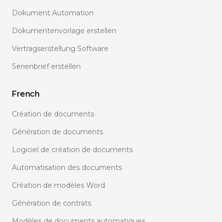
Dokument Automation
Dokumentenvorlage erstellen
Vertragserstellung Software
Serienbrief erstellen
French
Création de documents
Génération de documents
Logiciel de création de documents
Automatisation des documents
Création de modèles Word
Génération de contrats
Modèles de documents automatiques