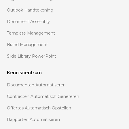
Outlook Handtekening
Document Assembly
Template Management
Brand Management
Slide Library PowerPoint
Kenniscentrum
Documenten Automatiseren
Contracten Automatisch Genereren
Offertes Automatisch Opstellen
Rapporten Automatiseren