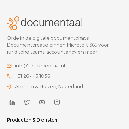
Orde in de digitale documentchaos.
Documentcreatie binnen Microsoft 365 voor
juridische teams, accountancy en meer.
info@documentaal.nl
+31 26 445 1036
Arnhem & Huizen, Nederland
Producten & Diensten