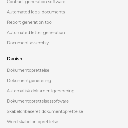
Contract generation software
Automated legal documents
Report generation tool
Automated letter generation
Document assembly
Danish
Dokumentoprettelse
Dokumentgenerering
Automatisk dokumentgenerering
Dokumentoprettelsessoftware
Skabelonbaseret dokumentoprettelse
Word skabelon oprettelse