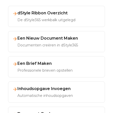
dStyle Ribbon Overzicht
De dStyle365 werkbalk uitgelegd
Een Nieuw Document Maken
Documenten creëren in dStyle365
Een Brief Maken
Professionele brieven opstellen
Inhoudsopgave Invoegen
Automatische inhoudsopgaven