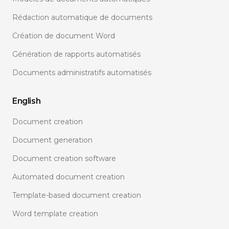
Rédaction automatique de documents
Création de document Word
Génération de rapports automatisés
Documents administratifs automatisés
English
Document creation
Document generation
Document creation software
Automated document creation
Template-based document creation
Word template creation