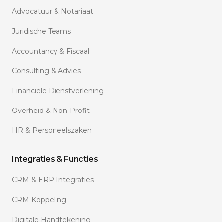
Advocatuur & Notariaat
Juridische Teams
Accountancy & Fiscaal
Consulting & Advies
Financiële Dienstverlening
Overheid & Non-Profit
HR & Personeelszaken
Integraties & Functies
CRM & ERP Integraties
CRM Koppeling
Digitale Handtekening