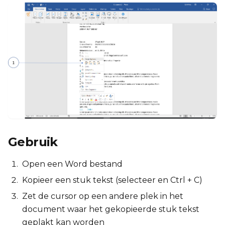
Gebruik
Open een Word bestand
Kopieer een stuk tekst (selecteer en Ctrl + C)
Zet de cursor op een andere plek in het
document waar het gekopieerde stuk tekst
geplakt kan worden