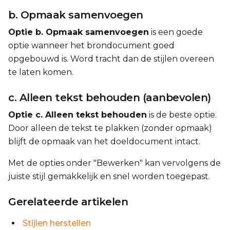
b. Opmaak samenvoegen
Optie b. Opmaak samenvoegen
is een goede
optie wanneer het brondocument goed
opgebouwd is. Word tracht dan de stijlen overeen
te laten komen.
c. Alleen tekst behouden (aanbevolen)
Optie c. Alleen tekst behouden
is de beste optie.
Door alleen de tekst te plakken (zonder opmaak)
blijft de opmaak van het doeldocument intact.
Met de opties onder "Bewerken" kan vervolgens de
juiste stijl gemakkelijk en snel worden toegepast.
Gerelateerde artikelen
Stijlen herstellen