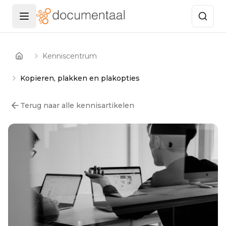
Menu openen
Kenniscentrum
Home
Kopieren, plakken en plakopties
Terug naar alle kennisartikelen