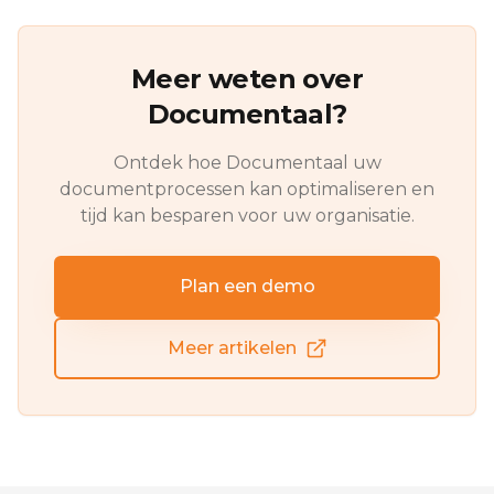
Meer weten over
Documentaal?
Ontdek hoe Documentaal uw
documentprocessen kan optimaliseren en
tijd kan besparen voor uw organisatie.
Plan een demo
Meer artikelen