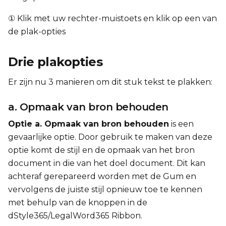
① Klik met uw rechter-muistoets en klik op een van
de plak-opties
Drie plakopties
Er zijn nu 3 manieren om dit stuk tekst te plakken:
a. Opmaak van bron behouden
Optie a. Opmaak van bron behouden
is een
gevaarlijke optie. Door gebruik te maken van deze
optie komt de stijl en de opmaak van het bron
document in die van het doel document. Dit kan
achteraf gerepareerd worden met de Gum en
vervolgens de juiste stijl opnieuw toe te kennen
met behulp van de knoppen in de
dStyle365/LegalWord365 Ribbon.