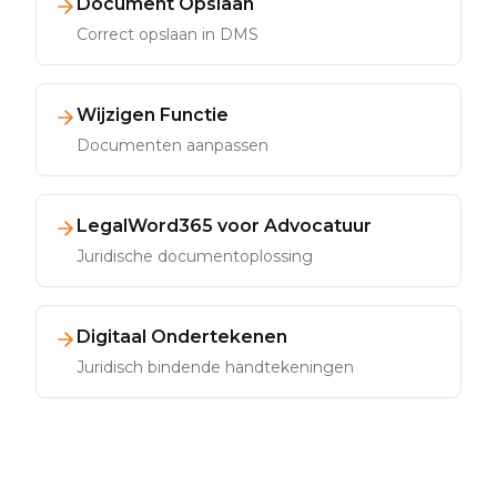
Document Opslaan
Correct opslaan in DMS
Wijzigen Functie
Documenten aanpassen
LegalWord365 voor Advocatuur
Juridische documentoplossing
Digitaal Ondertekenen
Juridisch bindende handtekeningen