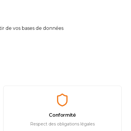
ir de vos bases de données
Conformité
Respect des obligations légales