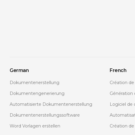
German
French
Dokumentenerstellung
Création d
Dokumentengenerierung
Génération
Automatisierte Dokumentenerstellung
Logiciel de
Dokumentenerstellungssoftware
Automatisa
Word Vorlagen erstellen
Création d