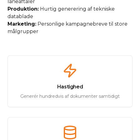
låneaftaler
Produktion:
Hurtig generering af tekniske
datablade
Marketing:
Personlige kampagnebreve til store
målgrupper
Hastighed
Generér hundredvis af dokumenter samtidigt