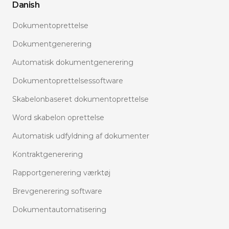
Danish
Dokumentoprettelse
Dokumentgenerering
Automatisk dokumentgenerering
Dokumentoprettelsessoftware
Skabelonbaseret dokumentoprettelse
Word skabelon oprettelse
Automatisk udfyldning af dokumenter
Kontraktgenerering
Rapportgenerering værktøj
Brevgenerering software
Dokumentautomatisering