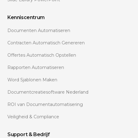
Kenniscentrum
Documenten Automatiseren
Contracten Automatisch Genereren
Offertes Automatisch Opstellen
Rapporten Automatiseren
Word Sjablonen Maken
Documentcreatiesoftware Nederland
ROI van Documentautomatisering
Veiligheid & Compliance
Support & Bedrijf