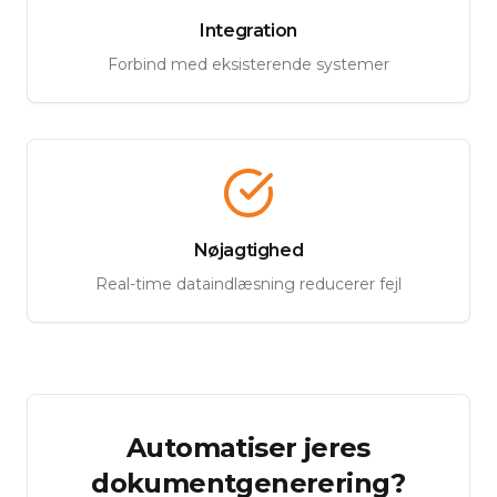
Integration
Forbind med eksisterende systemer
Nøjagtighed
Real-time dataindlæsning reducerer fejl
Automatiser jeres
dokumentgenerering?