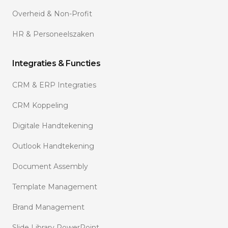
Overheid & Non-Profit
HR & Personeelszaken
Integraties & Functies
CRM & ERP Integraties
CRM Koppeling
Digitale Handtekening
Outlook Handtekening
Document Assembly
Template Management
Brand Management
Slide Library PowerPoint