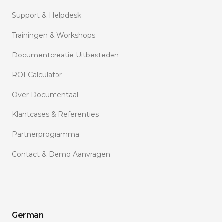
Support & Helpdesk
Trainingen & Workshops
Documentcreatie Uitbesteden
ROI Calculator
Over Documentaal
Klantcases & Referenties
Partnerprogramma
Contact & Demo Aanvragen
German