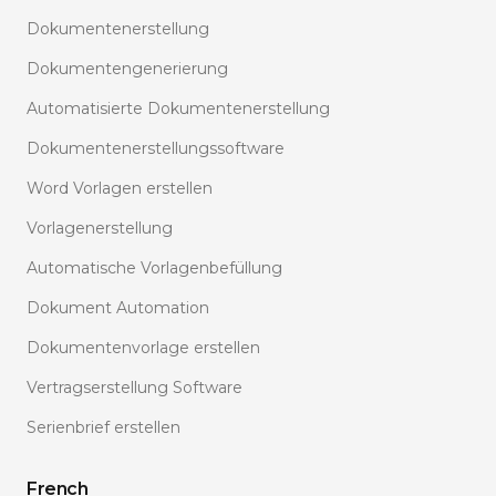
Dokumentenerstellung
Dokumentengenerierung
Automatisierte Dokumentenerstellung
Dokumentenerstellungssoftware
Word Vorlagen erstellen
Vorlagenerstellung
Automatische Vorlagenbefüllung
Dokument Automation
Dokumentenvorlage erstellen
Vertragserstellung Software
Serienbrief erstellen
French