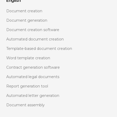
English
Document creation
Document generation
Document creation software
Automated document creation
Template-based document creation
Word template creation
Contract generation software
Automated legal documents
Report generation tool
Automated letter generation
Document assembly