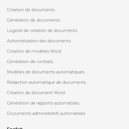
Création de documents
Génération de documents
Logiciel de création de documents
Automatisation des documents
Création de modèles Word
Génération de contrats
Modèles de documents automatiques
Rédaction automatique de documents
Création de document Word
Génération de rapports automatisés
Documents administratifs automatisés