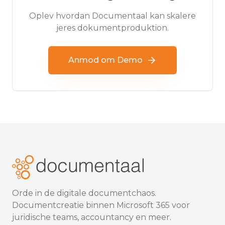
Oplev hvordan Documentaal kan skalere
jeres dokumentproduktion.
Anmod om Demo
Orde in de digitale documentchaos.
Documentcreatie binnen Microsoft 365 voor
juridische teams, accountancy en meer.