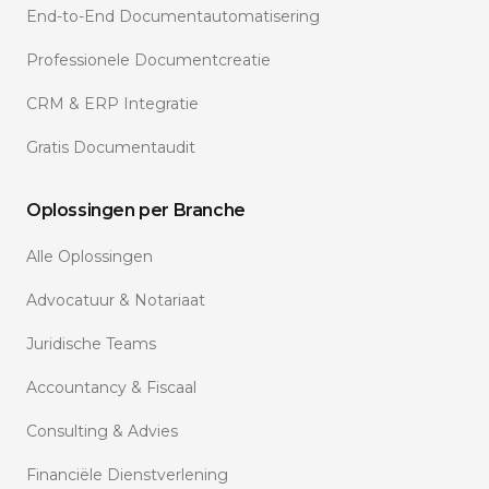
End-to-End Documentautomatisering
Professionele Documentcreatie
CRM & ERP Integratie
Gratis Documentaudit
Oplossingen per Branche
Alle Oplossingen
Advocatuur & Notariaat
Juridische Teams
Accountancy & Fiscaal
Consulting & Advies
Financiële Dienstverlening