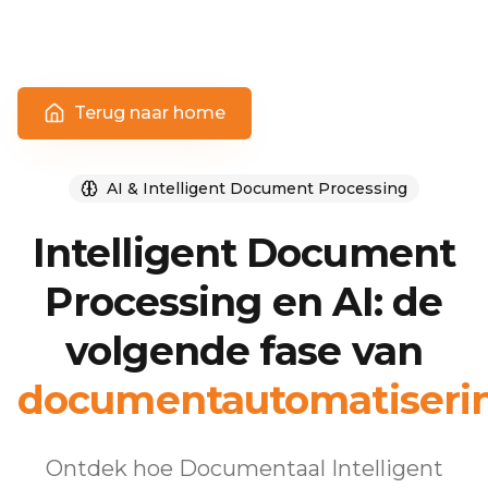
Terug naar home
AI & Intelligent Document Processing
Intelligent Document
Processing en AI: de
volgende fase van
documentautomatiseri
Ontdek hoe Documentaal Intelligent