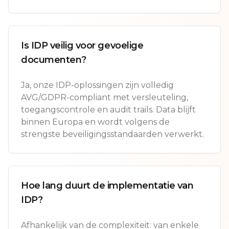
Is IDP veilig voor gevoelige
documenten?
Ja, onze IDP-oplossingen zijn volledig
AVG/GDPR-compliant met versleuteling,
toegangscontrole en audit trails. Data blijft
binnen Europa en wordt volgens de
strengste beveiligingsstandaarden verwerkt.
Hoe lang duurt de implementatie van
IDP?
Afhankelijk van de complexiteit: van enkele