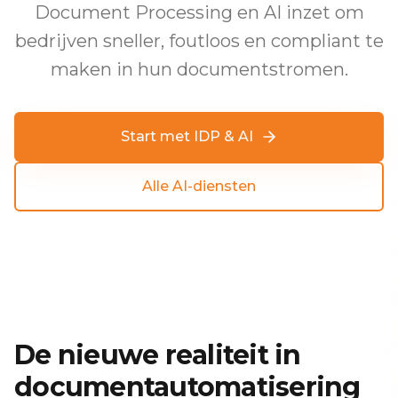
Document Processing en AI inzet om
bedrijven sneller, foutloos en compliant te
maken in hun documentstromen.
Start met IDP & AI
Alle AI-diensten
De nieuwe realiteit in
documentautomatisering