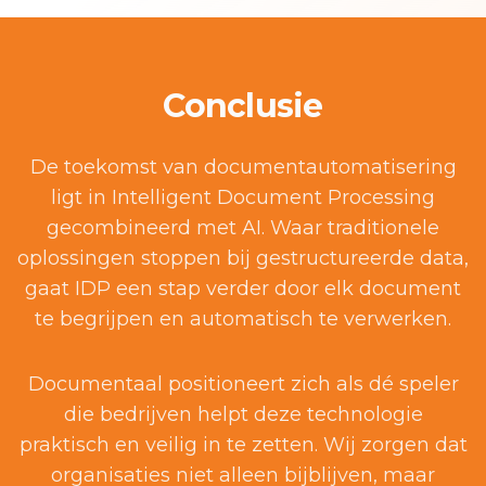
Conclusie
De toekomst van documentautomatisering
ligt in Intelligent Document Processing
gecombineerd met AI. Waar traditionele
oplossingen stoppen bij gestructureerde data,
gaat IDP een stap verder door elk document
te begrijpen en automatisch te verwerken.
Documentaal positioneert zich als dé speler
die bedrijven helpt deze technologie
praktisch en veilig in te zetten. Wij zorgen dat
organisaties niet alleen bijblijven, maar