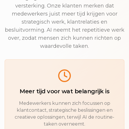
versterking. Onze klanten merken dat
medewerkers juist meer tijd krijgen voor
strategisch werk, klantrelaties en
besluitvorming. AI neemt het repetitieve werk
over, zodat mensen zich kunnen richten op
waardevolle taken.
Meer tijd voor wat belangrijk is
Medewerkers kunnen zich focussen op
klantcontact, strategische beslissingen en
creatieve oplossingen, terwijl AI de routine-
taken overneemt.