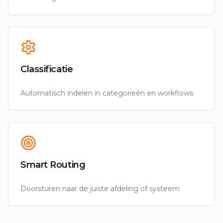
Classificatie
Automatisch indelen in categorieën en workflows
Smart Routing
Doorsturen naar de juiste afdeling of systeem