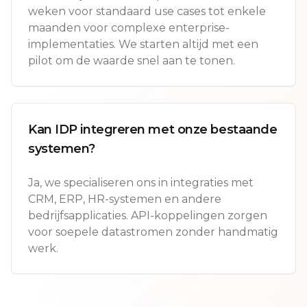
weken voor standaard use cases tot enkele
maanden voor complexe enterprise-
implementaties. We starten altijd met een
pilot om de waarde snel aan te tonen.
Kan IDP integreren met onze bestaande
systemen?
Ja, we specialiseren ons in integraties met
CRM, ERP, HR-systemen en andere
bedrijfsapplicaties. API-koppelingen zorgen
voor soepele datastromen zonder handmatig
werk.