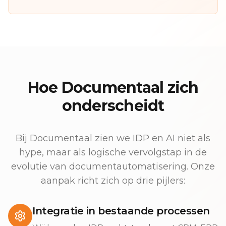
Hoe Documentaal zich
onderscheidt
Bij Documentaal zien we IDP en AI niet als
hype, maar als logische vervolgstap in de
evolutie van documentautomatisering. Onze
aanpak richt zich op drie pijlers:
Integratie in bestaande processen