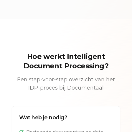
Hoe werkt Intelligent
Document Processing?
Een stap-voor-stap overzicht van het
IDP-proces bij Documentaal
Wat heb je nodig?