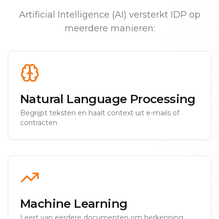
Artificial Intelligence (AI) versterkt IDP op
meerdere manieren:
Natural Language Processing
Begrijpt teksten en haalt context uit e-mails of
contracten
Machine Learning
Leert van eerdere documenten om herkenning