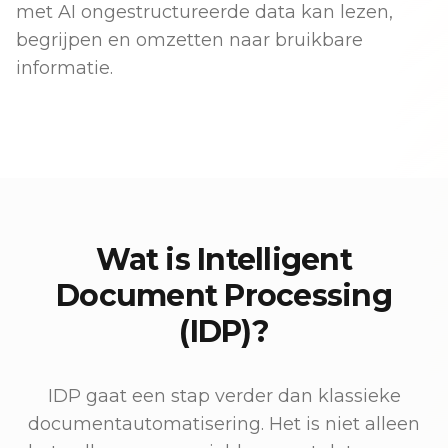
met AI ongestructureerde data kan lezen,
begrijpen en omzetten naar bruikbare
informatie.
Wat is Intelligent
Document Processing
(IDP)?
IDP gaat een stap verder dan klassieke
documentautomatisering. Het is niet alleen