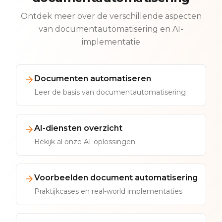
Ontdek meer over de verschillende aspecten
van documentautomatisering en AI-
implementatie
Documenten automatiseren
Leer de basis van documentautomatisering
AI-diensten overzicht
Bekijk al onze AI-oplossingen
Voorbeelden document automatisering
Praktijkcases en real-world implementaties