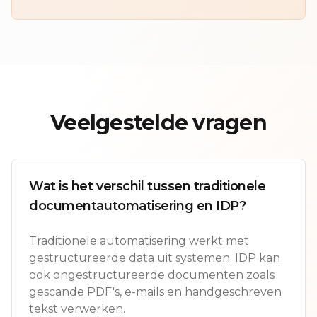
Veelgestelde vragen
Wat is het verschil tussen traditionele
documentautomatisering en IDP?
Traditionele automatisering werkt met
gestructureerde data uit systemen. IDP kan
ook ongestructureerde documenten zoals
gescande PDF's, e-mails en handgeschreven
tekst verwerken.