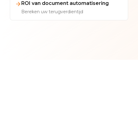
ROI van document automatisering
Bereken uw terugverdientijd