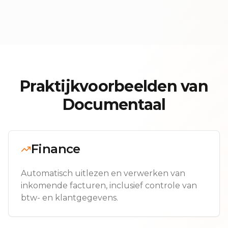
Praktijkvoorbeelden van
Documentaal
Finance
Automatisch uitlezen en verwerken van
inkomende facturen, inclusief controle van
btw- en klantgegevens.