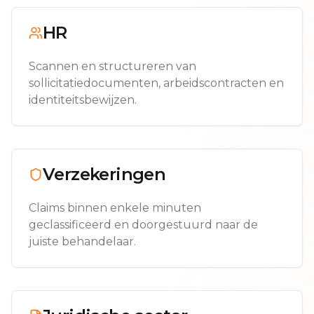
HR
Scannen en structureren van
sollicitatiedocumenten, arbeidscontracten en
identiteitsbewijzen.
Verzekeringen
Claims binnen enkele minuten
geclassificeerd en doorgestuurd naar de
juiste behandelaar.