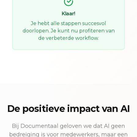
Klaar!
Je hebt alle stappen succesvol
doorlopen. Je kunt nu profiteren van
de verbeterde workflow.
De positieve impact van AI
Bij Documentaal geloven we dat AI geen
bedreiging is voor medewerkers, maar een