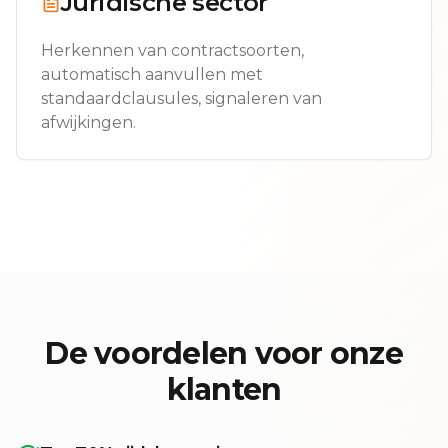
Juridische sector
Herkennen van contractsoorten,
automatisch aanvullen met
standaardclausules, signaleren van
afwijkingen.
De voordelen voor onze
klanten