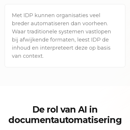
Met IDP kunnen organisaties veel
breder automatiseren dan voorheen.
Waar traditionele systemen vastlopen
bij afwijkende formaten, leest IDP de
inhoud en interpreteert deze op basis
van context.
De rol van AI in
documentautomatisering