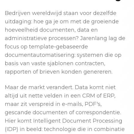
Bedrijven wereldwijd staan voor dezelfde
uitdaging: hoe ga je om met de groeiende
hoeveelheid documenten, data en
administratieve processen? Jarenlang lag de
focus op template-gebaseerde
documentautomatisering: systemen die op
basis van vaste sjablonen contracten,
rapporten of brieven konden genereren.
Maar de markt verandert. Data komt niet
altijd uit nette velden in een CRM of ERP,
maar zit verspreid in e-mails, PDF's,
gescande documenten of correspondentie.
Hier komt Intelligent Document Processing
(IDP) in beeld: technologie die in combinatie