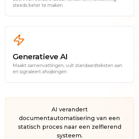
steeds beter te maken
Generatieve AI
Maakt samenvattingen, vult standaardteksten aan
en signaleert afwijkingen
AI verandert
documentautomatisering van een
statisch proces naar een zelflerend
systeem.