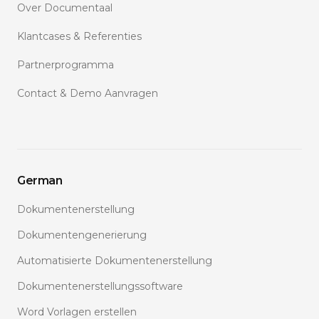
Over Documentaal
Klantcases & Referenties
Partnerprogramma
Contact & Demo Aanvragen
German
Dokumentenerstellung
Dokumentengenerierung
Automatisierte Dokumentenerstellung
Dokumentenerstellungssoftware
Word Vorlagen erstellen