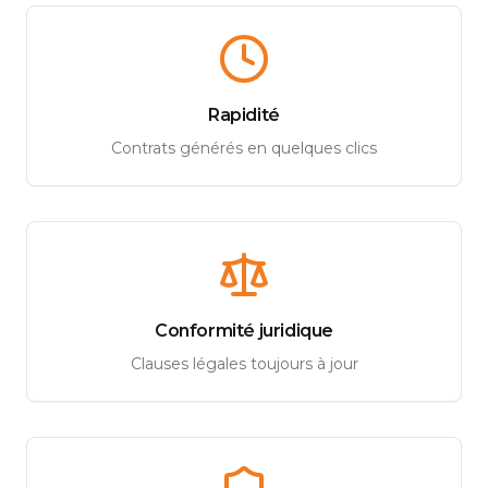
Rapidité
Contrats générés en quelques clics
Conformité juridique
Clauses légales toujours à jour