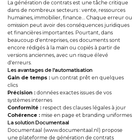
La génération de contrats est une tâche critique
dans de nombreux secteurs : vente, ressources
humaines, immobilier, finance… Chaque erreur ou
omission peut avoir des conséquences juridiques
et financières importantes. Pourtant, dans
beaucoup d'entreprises, ces documents sont
encore rédigés à la main ou copiés à partir de
versions anciennes, avec un risque élevé
d'erreurs.
Les avantages de l'automatisation
Gain de temps :
un contrat prêt en quelques
clics
Précision :
données exactes issues de vos
systèmes internes
Conformité :
respect des clauses légales à jour
Cohérence :
mise en page et branding uniformes
La solution Documentaal
Documentaal (www.documentaal.nl) propose
une plateforme de génération de contrats