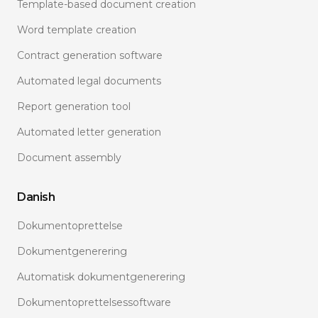
Template-based document creation
Word template creation
Contract generation software
Automated legal documents
Report generation tool
Automated letter generation
Document assembly
Danish
Dokumentoprettelse
Dokumentgenerering
Automatisk dokumentgenerering
Dokumentoprettelsessoftware