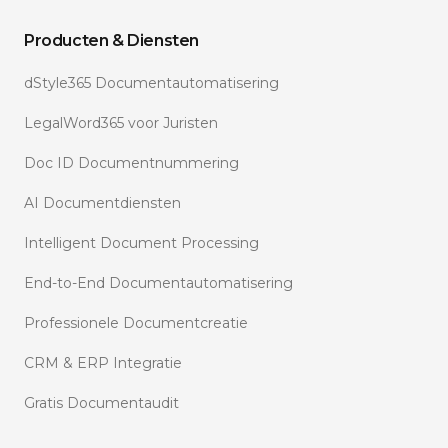
Producten & Diensten
dStyle365 Documentautomatisering
LegalWord365 voor Juristen
Doc ID Documentnummering
AI Documentdiensten
Intelligent Document Processing
End-to-End Documentautomatisering
Professionele Documentcreatie
CRM & ERP Integratie
Gratis Documentaudit