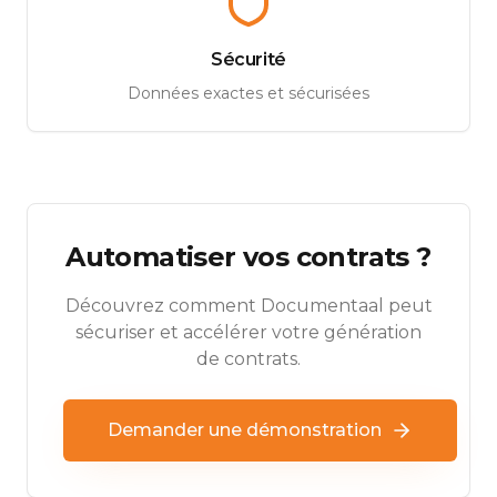
Sécurité
Données exactes et sécurisées
Automatiser vos contrats ?
Découvrez comment Documentaal peut
sécuriser et accélérer votre génération
de contrats.
Demander une démonstration