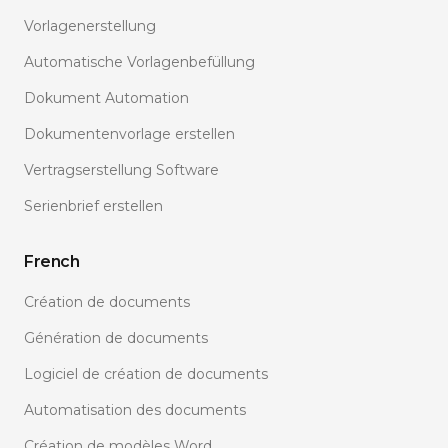
Vorlagenerstellung
Automatische Vorlagenbefüllung
Dokument Automation
Dokumentenvorlage erstellen
Vertragserstellung Software
Serienbrief erstellen
French
Création de documents
Génération de documents
Logiciel de création de documents
Automatisation des documents
Création de modèles Word