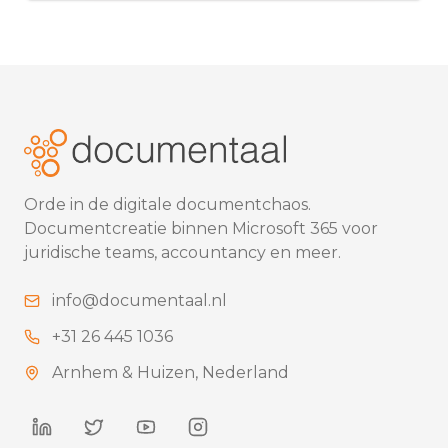
Orde in de digitale documentchaos.
Documentcreatie binnen Microsoft 365 voor
juridische teams, accountancy en meer.
info@documentaal.nl
+31 26 445 1036
Arnhem & Huizen,
Nederland