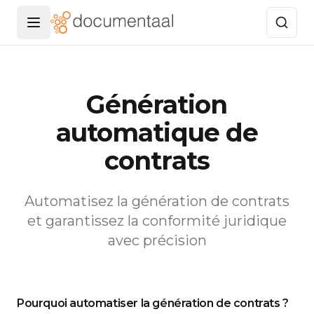
Menu openen
Génération
automatique de
contrats
Automatisez la génération de contrats
et garantissez la conformité juridique
avec précision
Pourquoi automatiser la génération de contrats ?