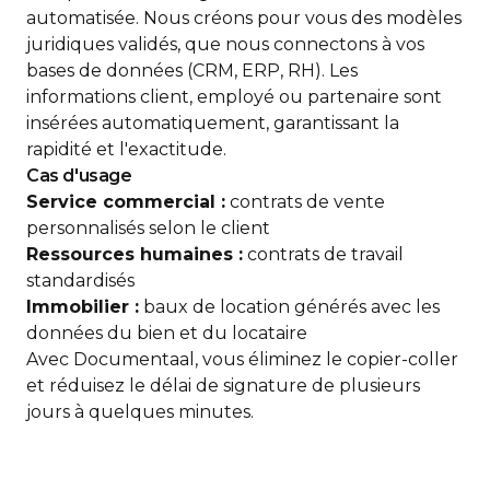
automatisée. Nous créons pour vous des modèles
juridiques validés, que nous connectons à vos
bases de données (CRM, ERP, RH). Les
informations client, employé ou partenaire sont
insérées automatiquement, garantissant la
rapidité et l'exactitude.
Cas d'usage
Service commercial :
contrats de vente
personnalisés selon le client
Ressources humaines :
contrats de travail
standardisés
Immobilier :
baux de location générés avec les
données du bien et du locataire
Avec Documentaal, vous éliminez le copier-coller
et réduisez le délai de signature de plusieurs
jours à quelques minutes.