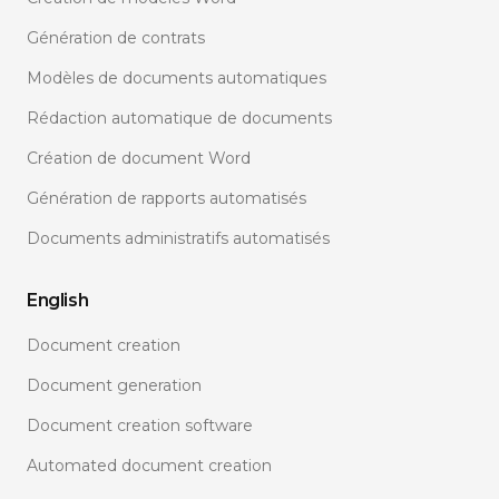
Génération de contrats
Modèles de documents automatiques
Rédaction automatique de documents
Création de document Word
Génération de rapports automatisés
Documents administratifs automatisés
English
Document creation
Document generation
Document creation software
Automated document creation