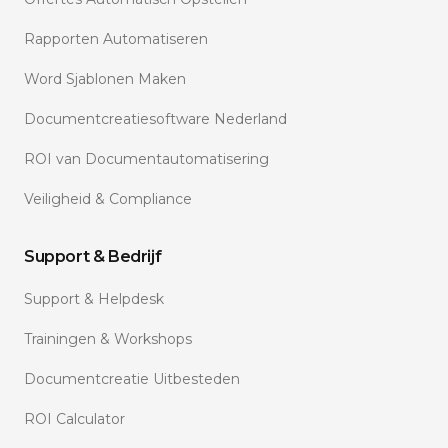
Rapporten Automatiseren
Word Sjablonen Maken
Documentcreatiesoftware Nederland
ROI van Documentautomatisering
Veiligheid & Compliance
Support & Bedrijf
Support & Helpdesk
Trainingen & Workshops
Documentcreatie Uitbesteden
ROI Calculator