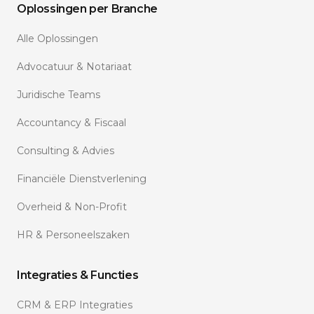
Oplossingen per Branche
Alle Oplossingen
Advocatuur & Notariaat
Juridische Teams
Accountancy & Fiscaal
Consulting & Advies
Financiële Dienstverlening
Overheid & Non-Profit
HR & Personeelszaken
Integraties & Functies
CRM & ERP Integraties