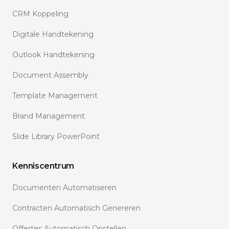
CRM Koppeling
Digitale Handtekening
Outlook Handtekening
Document Assembly
Template Management
Brand Management
Slide Library PowerPoint
Kenniscentrum
Documenten Automatiseren
Contracten Automatisch Genereren
Offertes Automatisch Opstellen