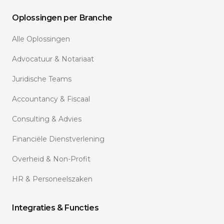
Oplossingen per Branche
Alle Oplossingen
Advocatuur & Notariaat
Juridische Teams
Accountancy & Fiscaal
Consulting & Advies
Financiële Dienstverlening
Overheid & Non-Profit
HR & Personeelszaken
Integraties & Functies