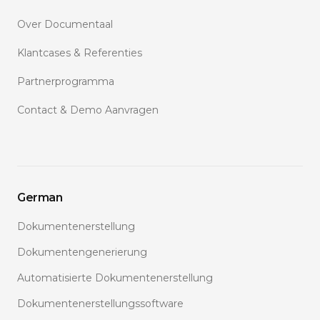
Over Documentaal
Klantcases & Referenties
Partnerprogramma
Contact & Demo Aanvragen
German
Dokumentenerstellung
Dokumentengenerierung
Automatisierte Dokumentenerstellung
Dokumentenerstellungssoftware