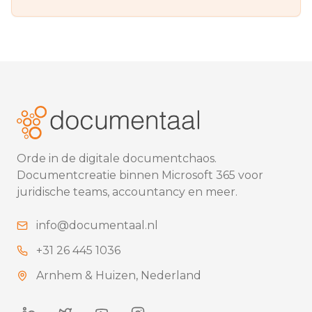
Orde in de digitale documentchaos.
Documentcreatie binnen Microsoft 365 voor
juridische teams, accountancy en meer.
info@documentaal.nl
+31 26 445 1036
Arnhem & Huizen, Nederland