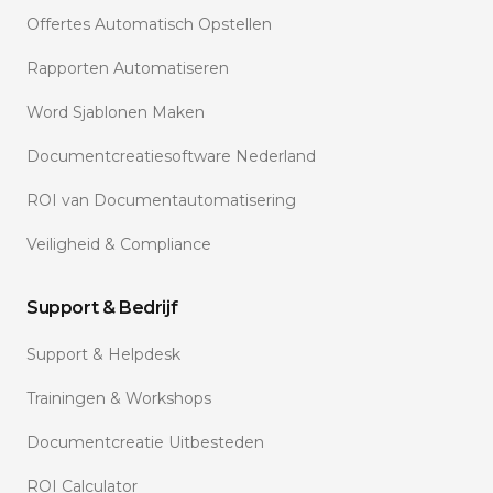
Offertes Automatisch Opstellen
Rapporten Automatiseren
Word Sjablonen Maken
Documentcreatiesoftware Nederland
ROI van Documentautomatisering
Veiligheid & Compliance
Support & Bedrijf
Support & Helpdesk
Trainingen & Workshops
Documentcreatie Uitbesteden
ROI Calculator