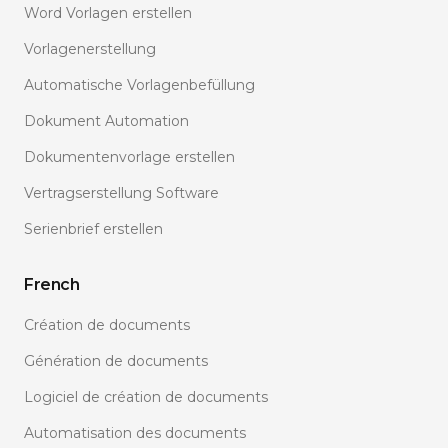
Word Vorlagen erstellen
Vorlagenerstellung
Automatische Vorlagenbefüllung
Dokument Automation
Dokumentenvorlage erstellen
Vertragserstellung Software
Serienbrief erstellen
French
Création de documents
Génération de documents
Logiciel de création de documents
Automatisation des documents