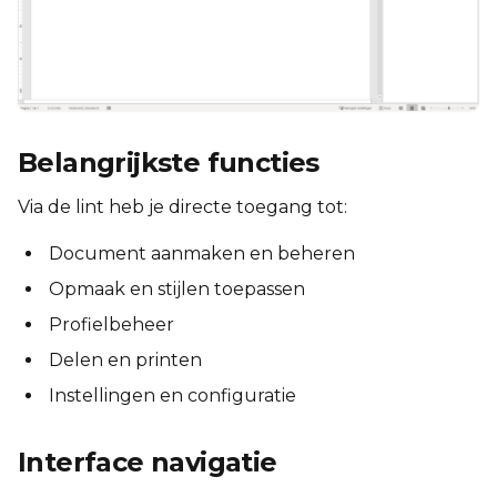
Belangrijkste functies
Via de lint heb je directe toegang tot:
Document aanmaken en beheren
Opmaak en stijlen toepassen
Profielbeheer
Delen en printen
Instellingen en configuratie
Interface navigatie