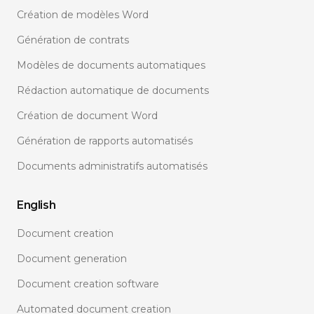
Création de modèles Word
Génération de contrats
Modèles de documents automatiques
Rédaction automatique de documents
Création de document Word
Génération de rapports automatisés
Documents administratifs automatisés
English
Document creation
Document generation
Document creation software
Automated document creation