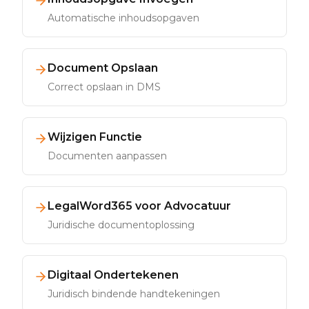
Automatische inhoudsopgaven
Document Opslaan
Correct opslaan in DMS
Wijzigen Functie
Documenten aanpassen
LegalWord365 voor Advocatuur
Juridische documentoplossing
Digitaal Ondertekenen
Juridisch bindende handtekeningen