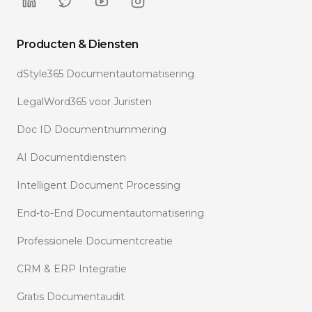
Producten & Diensten
dStyle365 Documentautomatisering
LegalWord365 voor Juristen
Doc ID Documentnummering
AI Documentdiensten
Intelligent Document Processing
End-to-End Documentautomatisering
Professionele Documentcreatie
CRM & ERP Integratie
Gratis Documentaudit