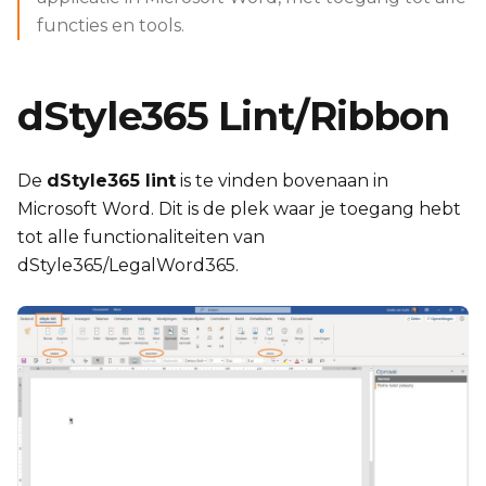
functies en tools.
dStyle365 Lint/Ribbon
De
dStyle365 lint
is te vinden bovenaan in
Microsoft Word. Dit is de plek waar je toegang hebt
tot alle functionaliteiten van
dStyle365/LegalWord365.