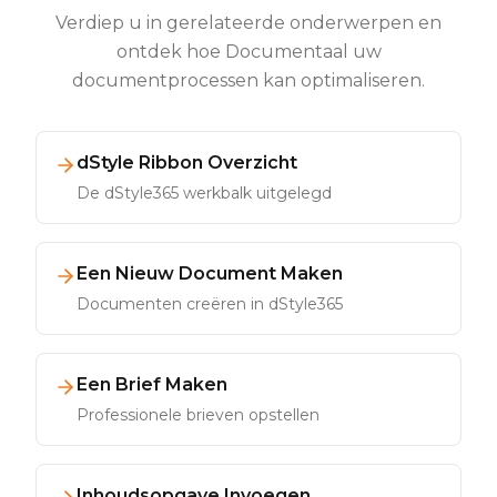
Verdiep u in gerelateerde onderwerpen en
ontdek hoe Documentaal uw
documentprocessen kan optimaliseren.
dStyle Ribbon Overzicht
De dStyle365 werkbalk uitgelegd
Een Nieuw Document Maken
Documenten creëren in dStyle365
Een Brief Maken
Professionele brieven opstellen
Inhoudsopgave Invoegen