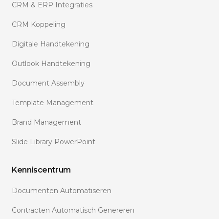
CRM & ERP Integraties
CRM Koppeling
Digitale Handtekening
Outlook Handtekening
Document Assembly
Template Management
Brand Management
Slide Library PowerPoint
Kenniscentrum
Documenten Automatiseren
Contracten Automatisch Genereren