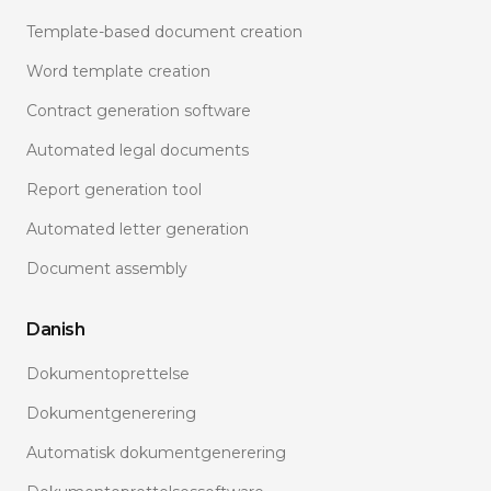
Template-based document creation
Word template creation
Contract generation software
Automated legal documents
Report generation tool
Automated letter generation
Document assembly
Danish
Dokumentoprettelse
Dokumentgenerering
Automatisk dokumentgenerering