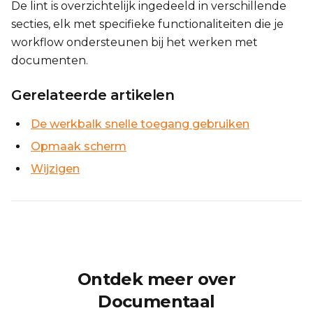
De lint is overzichtelijk ingedeeld in verschillende
secties, elk met specifieke functionaliteiten die je
workflow ondersteunen bij het werken met
documenten.
Gerelateerde artikelen
De werkbalk snelle toegang gebruiken
Opmaak scherm
Wijzigen
Ontdek meer over
Documentaal