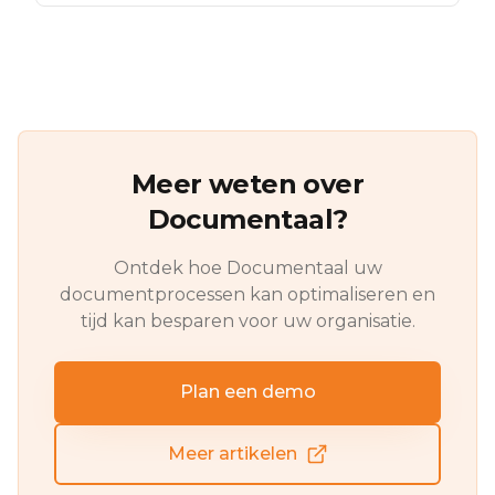
Meer weten over
Documentaal?
Ontdek hoe Documentaal uw
documentprocessen kan optimaliseren en
tijd kan besparen voor uw organisatie.
Plan een demo
Meer artikelen