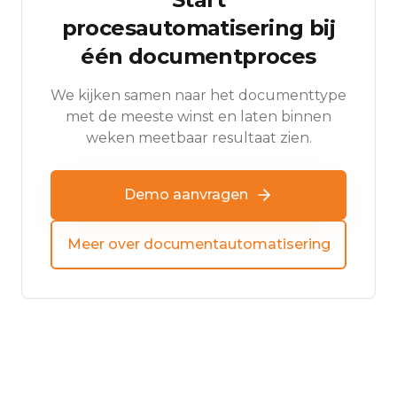
procesautomatisering bij
één documentproces
We kijken samen naar het documenttype
met de meeste winst en laten binnen
weken meetbaar resultaat zien.
Demo aanvragen
Meer over documentautomatisering