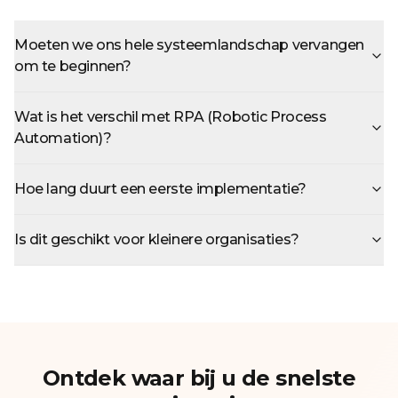
Moeten we ons hele systeemlandschap vervangen
om te beginnen?
Wat is het verschil met RPA (Robotic Process
Automation)?
Hoe lang duurt een eerste implementatie?
Is dit geschikt voor kleinere organisaties?
Ontdek waar bij u de snelste