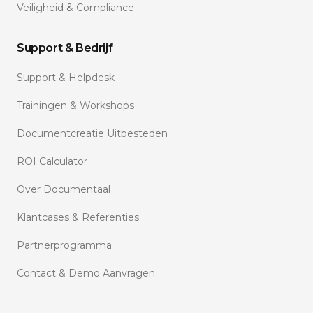
Veiligheid & Compliance
Support & Bedrijf
Support & Helpdesk
Trainingen & Workshops
Documentcreatie Uitbesteden
ROI Calculator
Over Documentaal
Klantcases & Referenties
Partnerprogramma
Contact & Demo Aanvragen