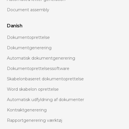
Document assembly
Danish
Dokumentoprettelse
Dokumentgenerering
Automatisk dokumentgenerering
Dokumentoprettelsessoftware
Skabelonbaseret dokumentoprettelse
Word skabelon oprettelse
Automatisk udfyldning af dokumenter
Kontraktgenerering
Rapportgenerering værktøj