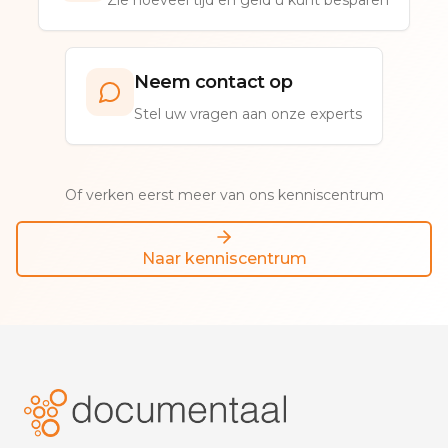
Zie hoeveel tijd en geld u kunt besparen
Neem contact op
Stel uw vragen aan onze experts
Of verken eerst meer van ons kenniscentrum
Naar kenniscentrum