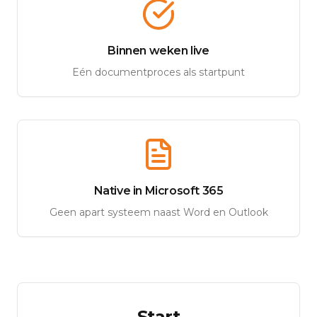
Binnen weken live
Eén documentproces als startpunt
Native in Microsoft 365
Geen apart systeem naast Word en Outlook
Start