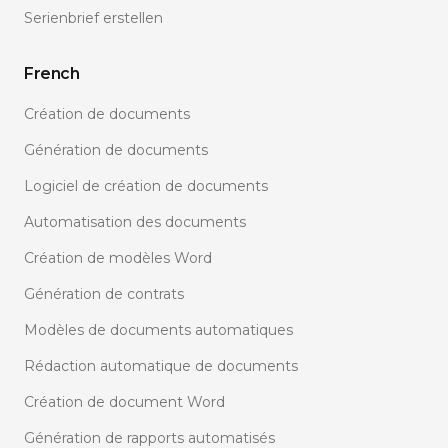
Serienbrief erstellen
French
Création de documents
Génération de documents
Logiciel de création de documents
Automatisation des documents
Création de modèles Word
Génération de contrats
Modèles de documents automatiques
Rédaction automatique de documents
Création de document Word
Génération de rapports automatisés