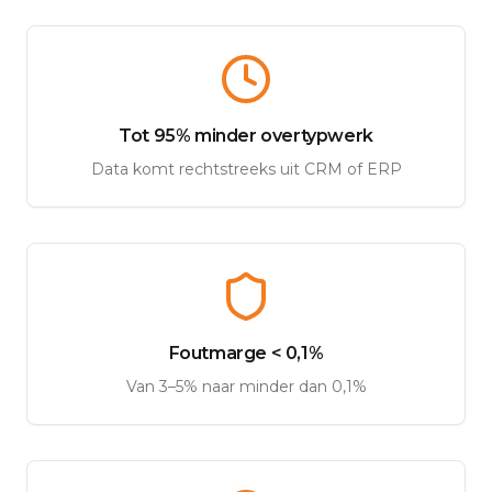
Tot 95% minder overtypwerk
Data komt rechtstreeks uit CRM of ERP
Foutmarge < 0,1%
Van 3–5% naar minder dan 0,1%