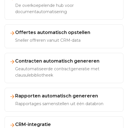
De overkoepelende hub voor
documentautomatisering
Offertes automatisch opstellen
Sneller offreren vanuit CRM-data
Contracten automatisch genereren
Geautomatiseerde contractgeneratie met
clausulebibliotheek
Rapporten automatisch genereren
Rapportages samenstellen uit één databron
CRM-integratie