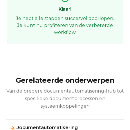
Klaar!
Je hebt alle stappen succesvol doorlopen.
Je kunt nu profiteren van de verbeterde
workflow.
Gerelateerde onderwerpen
Van de bredere documentautomatisering-hub tot
specifieke documentprocessen en
systeemkoppelingen
Documentautomatisering