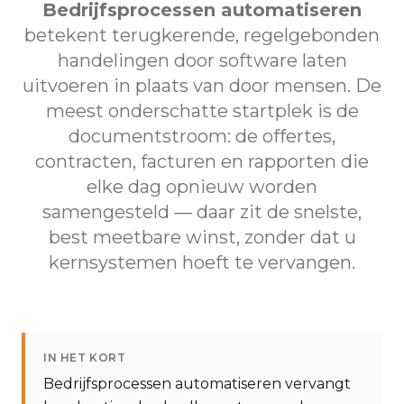
Bedrijfsprocessen automatiseren
betekent terugkerende, regelgebonden
handelingen door software laten
uitvoeren in plaats van door mensen. De
meest onderschatte startplek is de
documentstroom: de offertes,
contracten, facturen en rapporten die
elke dag opnieuw worden
samengesteld — daar zit de snelste,
best meetbare winst, zonder dat u
kernsystemen hoeft te vervangen.
IN HET KORT
Bedrijfsprocessen automatiseren vervangt