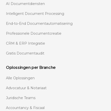
AI Documentdiensten
Intelligent Document Processing
End-to-End Documentautomatisering
Professionele Documentcreatie
CRM & ERP Integratie
Gratis Documentaudit
Oplossingen per Branche
Alle Oplossingen
Advocatuur & Notariaat
Juridische Teams
Accountancy & Fiscaal