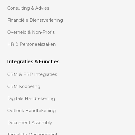
Consulting & Advies
Financiële Dienstverlening
Overheid & Non-Profit
HR & Personeelszaken
Integraties & Functies
CRM & ERP Integraties
CRM Koppeling
Digitale Handtekening
Outlook Handtekening
Document Assembly
Template Management