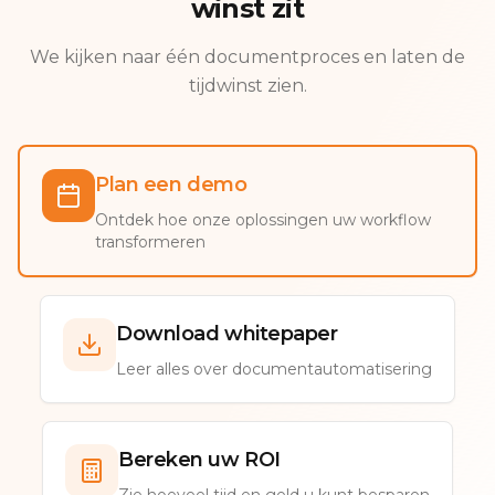
winst zit
We kijken naar één documentproces en laten de
tijdwinst zien.
Plan een demo
Ontdek hoe onze oplossingen uw workflow
transformeren
Download whitepaper
Leer alles over documentautomatisering
Bereken uw ROI