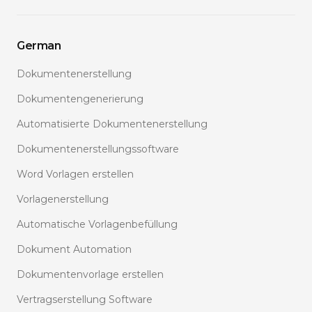
German
Dokumentenerstellung
Dokumentengenerierung
Automatisierte Dokumentenerstellung
Dokumentenerstellungssoftware
Word Vorlagen erstellen
Vorlagenerstellung
Automatische Vorlagenbefüllung
Dokument Automation
Dokumentenvorlage erstellen
Vertragserstellung Software