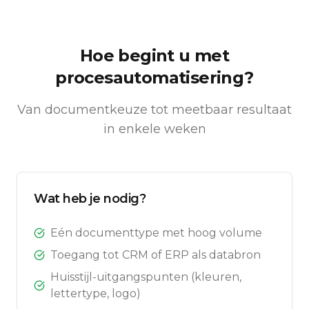
Hoe begint u met
procesautomatisering?
Van documentkeuze tot meetbaar resultaat
in enkele weken
Wat heb je nodig?
Eén documenttype met hoog volume
Toegang tot CRM of ERP als databron
Huisstijl-uitgangspunten (kleuren,
lettertype, logo)