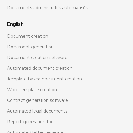
Documents administratifs automatisés
English
Document creation
Document generation
Document creation software
Automated document creation
Template-based document creation
Word template creation
Contract generation software
Automated legal documents
Report generation tool
Automated letter generation