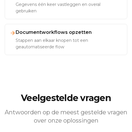
Gegevens één keer vastleggen en overal
gebruiken
Documentworkflows opzetten
Stappen aan elkaar knopen tot een
geautomatiseerde flow
Veelgestelde vragen
Antwoorden op de meest gestelde vragen
over onze oplossingen