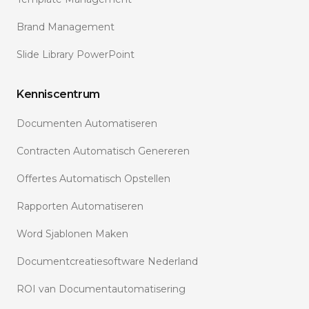
Brand Management
Slide Library PowerPoint
Kenniscentrum
Documenten Automatiseren
Contracten Automatisch Genereren
Offertes Automatisch Opstellen
Rapporten Automatiseren
Word Sjablonen Maken
Documentcreatiesoftware Nederland
ROI van Documentautomatisering