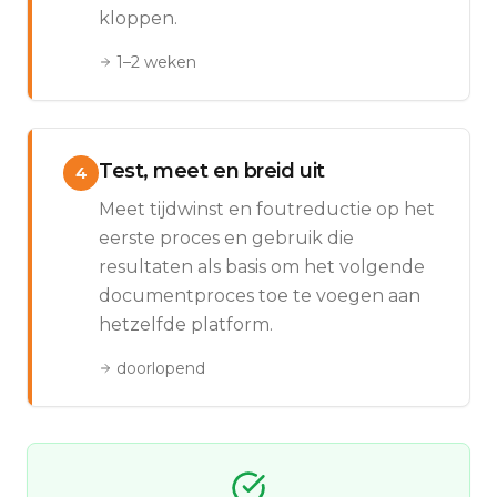
kloppen.
1–2 weken
Test, meet en breid uit
4
Meet tijdwinst en foutreductie op het
eerste proces en gebruik die
resultaten als basis om het volgende
documentproces toe te voegen aan
hetzelfde platform.
doorlopend