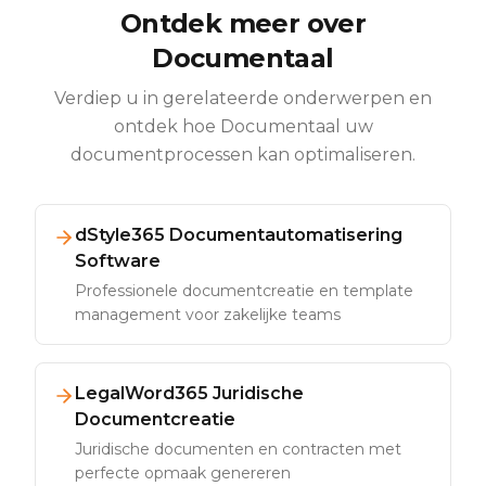
Ontdek meer over
Documentaal
Verdiep u in gerelateerde onderwerpen en
ontdek hoe Documentaal uw
documentprocessen kan optimaliseren.
dStyle365 Documentautomatisering
Software
Professionele documentcreatie en template
management voor zakelijke teams
LegalWord365 Juridische
Documentcreatie
Juridische documenten en contracten met
perfecte opmaak genereren