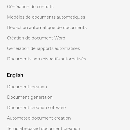
Génération de contrats
Modèles de documents automatiques
Rédaction automatique de documents
Création de document Word
Génération de rapports automatisés
Documents administratifs automatisés
English
Document creation
Document generation
Document creation software
Automated document creation
Template-based document creation