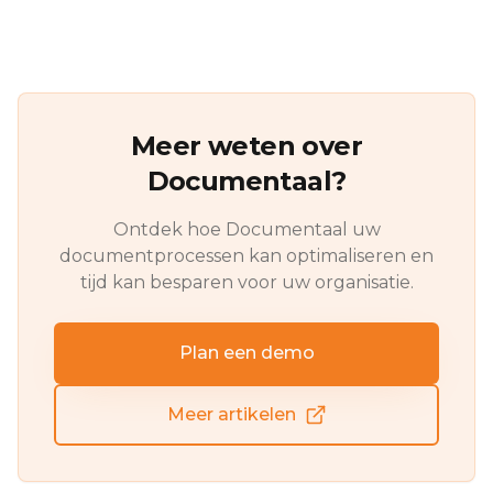
Meer weten over
Documentaal?
Ontdek hoe Documentaal uw
documentprocessen kan optimaliseren en
tijd kan besparen voor uw organisatie.
Plan een demo
Meer artikelen