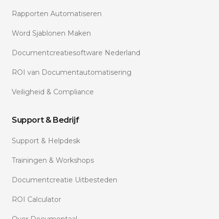
Rapporten Automatiseren
Word Sjablonen Maken
Documentcreatiesoftware Nederland
ROI van Documentautomatisering
Veiligheid & Compliance
Support & Bedrijf
Support & Helpdesk
Trainingen & Workshops
Documentcreatie Uitbesteden
ROI Calculator