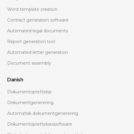
Word template creation
Contract generation software
Automated legal documents
Report generation tool
Automated letter generation
Document assembly
Danish
Dokumentoprettelse
Dokumentgenerering
Automatisk dokumentgenerering
Dokumentoprettelsessoftware