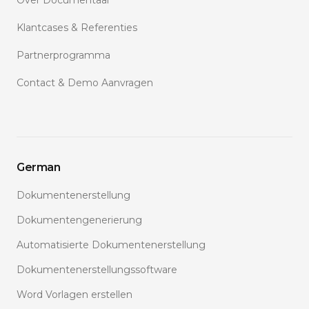
Over Documentaal
Klantcases & Referenties
Partnerprogramma
Contact & Demo Aanvragen
German
Dokumentenerstellung
Dokumentengenerierung
Automatisierte Dokumentenerstellung
Dokumentenerstellungssoftware
Word Vorlagen erstellen