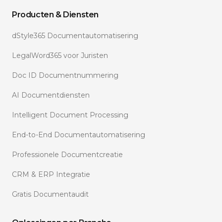
Producten & Diensten
dStyle365 Documentautomatisering
LegalWord365 voor Juristen
Doc ID Documentnummering
AI Documentdiensten
Intelligent Document Processing
End-to-End Documentautomatisering
Professionele Documentcreatie
CRM & ERP Integratie
Gratis Documentaudit