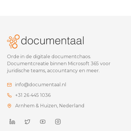
Orde in de digitale documentchaos.
Documentcreatie binnen Microsoft 365 voor
juridische teams, accountancy en meer.
info@documentaal.nl
+31 26 445 1036
Arnhem & Huizen,
Nederland