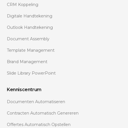
CRM Koppeling
Digitale Handtekening
Outlook Handtekening
Document Assembly
Template Management
Brand Management
Slide Library PowerPoint
Kenniscentrum
Documenten Automatiseren
Contracten Automatisch Genereren
Offertes Automatisch Opstellen