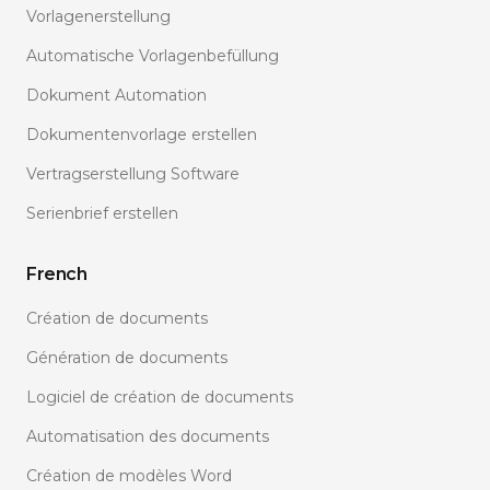
Vorlagenerstellung
Automatische Vorlagenbefüllung
Dokument Automation
Dokumentenvorlage erstellen
Vertragserstellung Software
Serienbrief erstellen
French
Création de documents
Génération de documents
Logiciel de création de documents
Automatisation des documents
Création de modèles Word