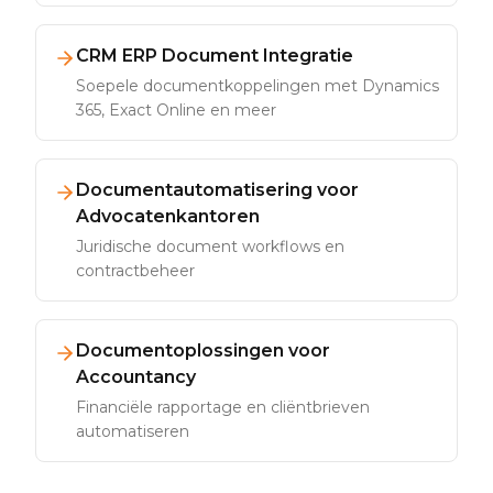
CRM ERP Document Integratie
Soepele documentkoppelingen met Dynamics
365, Exact Online en meer
Documentautomatisering voor
Advocatenkantoren
Juridische document workflows en
contractbeheer
Documentoplossingen voor
Accountancy
Financiële rapportage en cliëntbrieven
automatiseren