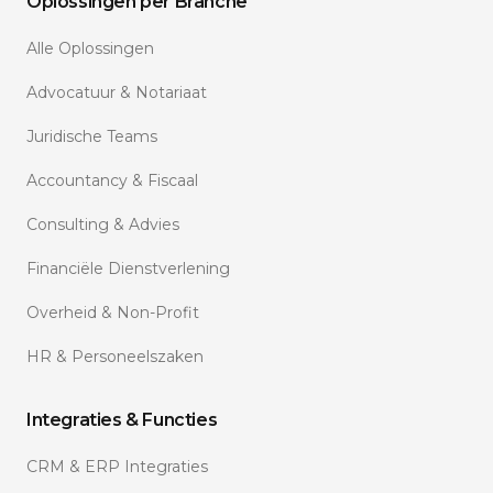
Oplossingen per Branche
Alle Oplossingen
Advocatuur & Notariaat
Juridische Teams
Accountancy & Fiscaal
Consulting & Advies
Financiële Dienstverlening
Overheid & Non-Profit
HR & Personeelszaken
Integraties & Functies
CRM & ERP Integraties