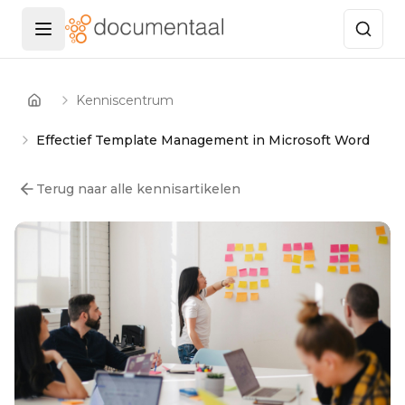
Menu openen
Kenniscentrum
Home
Effectief Template Management in Microsoft Word
Terug naar alle kennisartikelen