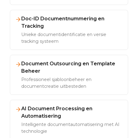
Doc-ID Documentnummering en
Tracking
Unieke documentidentificatie en versie
tracking systeem
Document Outsourcing en Template
Beheer
Professioneel sjabloonbeheer en
documentcreatie uitbesteden
AI Document Processing en
Automatisering
Intelligente documentautomatisering met AI
technologie